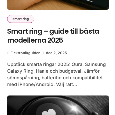
smart ring
Smart ring – guide till bästa
modellerna 2025
Elektronikguiden
dec 2, 2025
Upptäck smarta ringar 2025: Oura, Samsung
Galaxy Ring, Haale och budgetval. Jämför
sömnspårning, batteritid och kompatibilitet
med iPhone/Android. Välj rätt…