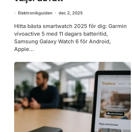
Elektronikguiden
dec 2, 2025
Hitta bästa smartwatch 2025 för dig: Garmin
vivoactive 5 med 11 dagars batteritid,
Samsung Galaxy Watch 6 för Android,
Apple…