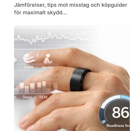
Jämförelser, tips mot misstag och köpguider
för maximalt skydd…