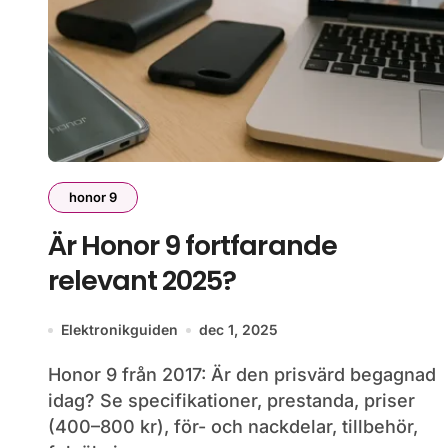
honor 9
Är Honor 9 fortfarande
relevant 2025?
Elektronikguiden
dec 1, 2025
Honor 9 från 2017: Är den prisvärd begagnad
idag? Se specifikationer, prestanda, priser
(400–800 kr), för- och nackdelar, tillbehör,