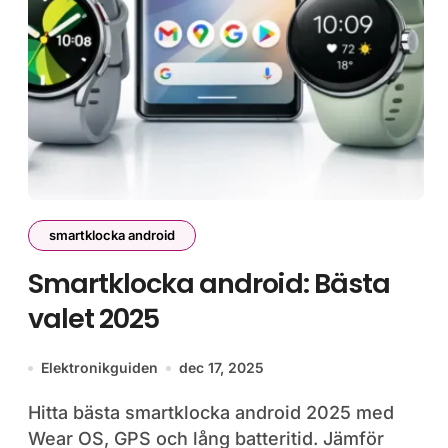
smartklocka android
Smartklocka android: Bästa
valet 2025
Elektronikguiden
dec 17, 2025
Hitta bästa smartklocka android 2025 med
Wear OS, GPS och lång batteritid. Jämför