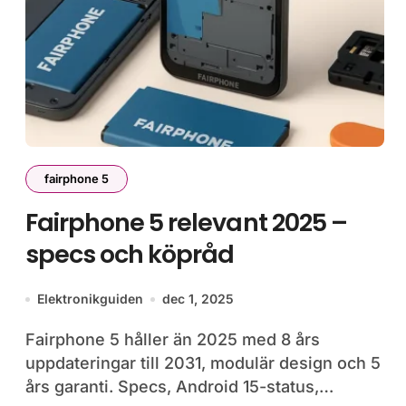
fairphone 5
Fairphone 5 relevant 2025 –
specs och köpråd
Elektronikguiden
dec 1, 2025
Fairphone 5 håller än 2025 med 8 års
uppdateringar till 2031, modulär design och 5
års garanti. Specs, Android 15-status,…