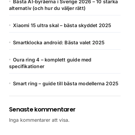
Bästa AI-byråerna i Sverige 2026 – 10 starka
alternativ (och hur du väljer rätt)
Xiaomi 15 ultra skal – bästa skyddet 2025
Smartklocka android: Bästa valet 2025
Oura ring 4 – komplett guide med
specifikationer
Smart ring – guide till bästa modellerna 2025
Senaste kommentarer
Inga kommentarer att visa.