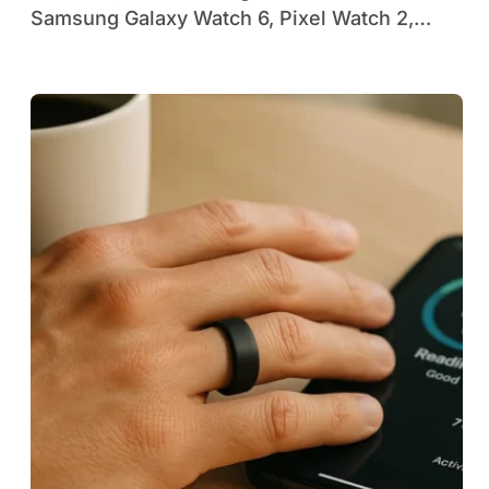
Samsung Galaxy Watch 6, Pixel Watch 2,…