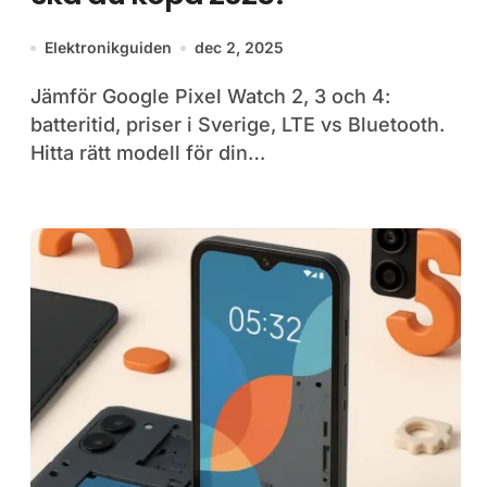
Elektronikguiden
dec 2, 2025
Jämför Google Pixel Watch 2, 3 och 4:
batteritid, priser i Sverige, LTE vs Bluetooth.
Hitta rätt modell för din…