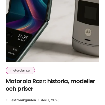
motorola razr
Motorola Razr: historia, modeller
och priser
Elektronikguiden
dec 1, 2025