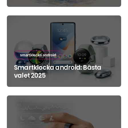
smartklocka android
Smartklocka android: Bästa
valet 2025