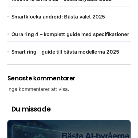
Smartklocka android: Bästa valet 2025
Oura ring 4 – komplett guide med specifikationer
Smart ring – guide till bästa modellerna 2025
Senaste kommentarer
Inga kommentarer att visa.
Du missade