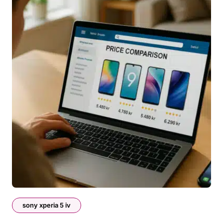
sony xperia 5 iv