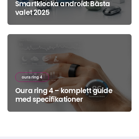
Smartklocka android: Bästa
valet 2025
oura ring 4
Oura ring 4 – komplett guide
med specifikationer