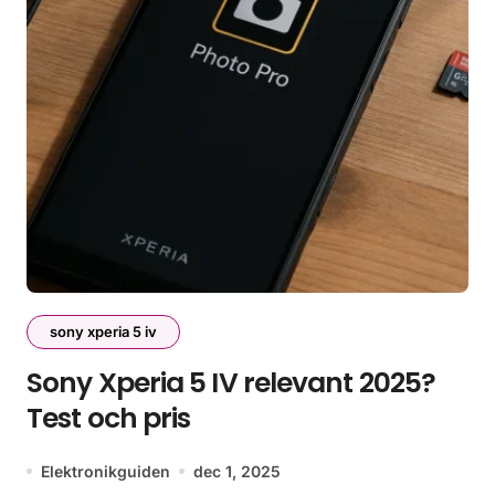
sony xperia 5 iv
Sony Xperia 5 IV relevant 2025?
Test och pris
Elektronikguiden
dec 1, 2025