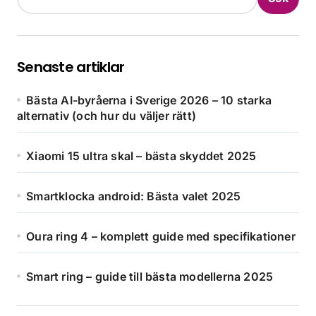
Senaste artiklar
Bästa AI-byråerna i Sverige 2026 – 10 starka
alternativ (och hur du väljer rätt)
Xiaomi 15 ultra skal – bästa skyddet 2025
Smartklocka android: Bästa valet 2025
Oura ring 4 – komplett guide med specifikationer
Smart ring – guide till bästa modellerna 2025