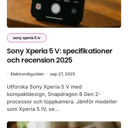
sony xperia 5 iv
Sony Xperia 5 V: specifikationer
och recension 2025
Elektronikguiden
sep 27, 2025
Utforska Sony Xperia 5 V med
kompaktdesign, Snapdragon 8 Gen 2-
processor och toppkamera. Jämför modeller
som Xperia 5 IV, se…