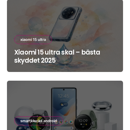
xiaomi 15 ultra
Xiaomi 15 ultra skal – bästa
skyddet 2025
smartklocka android