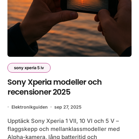
sony xperia 5 iv
Sony Xperia modeller och
recensioner 2025
Elektronikguiden
sep 27, 2025
Upptäck Sony Xperia 1 VII, 10 VI och 5 V –
flaggskepp och mellanklassmodeller med
Alpha-kamera, lång batteritid och