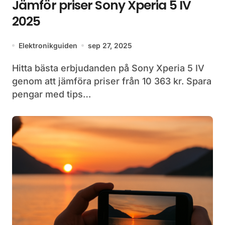
Jämför priser Sony Xperia 5 IV
2025
Elektronikguiden
sep 27, 2025
Hitta bästa erbjudanden på Sony Xperia 5 IV
genom att jämföra priser från 10 363 kr. Spara
pengar med tips…