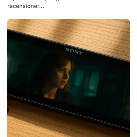
recensioner…