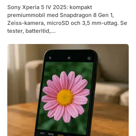
Sony Xperia 5 IV 2025: kompakt
premiummobil med Snapdragon 8 Gen 1,
Zeiss-kamera, microSD och 3,5 mm-uttag. Se
tester, batteritid,…