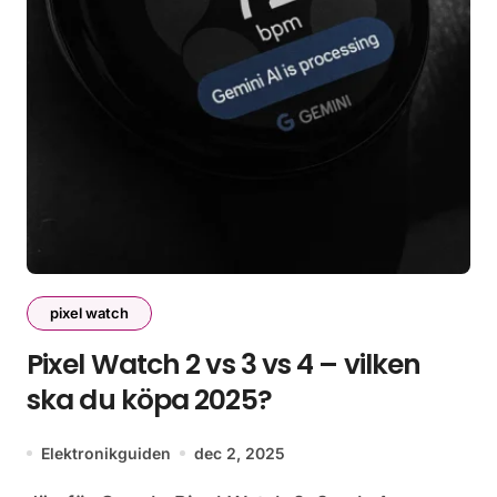
pixel watch
Pixel Watch 2 vs 3 vs 4 – vilken
ska du köpa 2025?
Elektronikguiden
dec 2, 2025