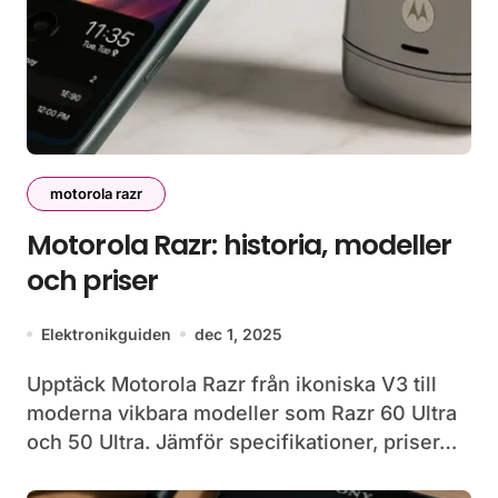
motorola razr
Motorola Razr: historia, modeller
och priser
Elektronikguiden
dec 1, 2025
Upptäck Motorola Razr från ikoniska V3 till
moderna vikbara modeller som Razr 60 Ultra
och 50 Ultra. Jämför specifikationer, priser…