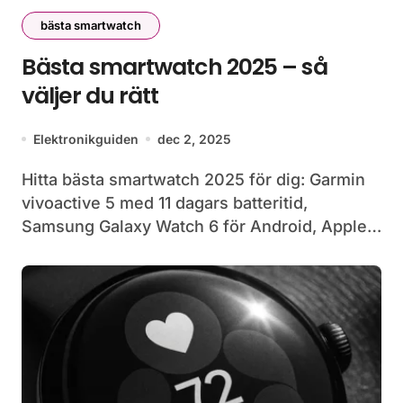
bästa smartwatch
Bästa smartwatch 2025 – så
väljer du rätt
Elektronikguiden
dec 2, 2025
Hitta bästa smartwatch 2025 för dig: Garmin
vivoactive 5 med 11 dagars batteritid,
Samsung Galaxy Watch 6 för Android, Apple…