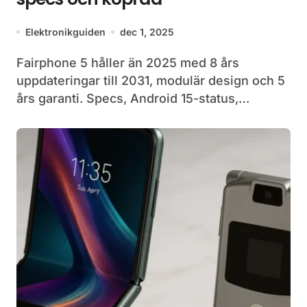
Elektronikguiden
dec 1, 2025
Fairphone 5 håller än 2025 med 8 års
uppdateringar till 2031, modulär design och 5
års garanti. Specs, Android 15-status,…