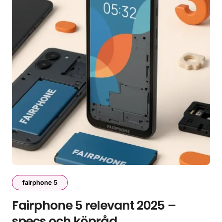
fairphone 5
Fairphone 5 relevant 2025 –
specs och köpråd