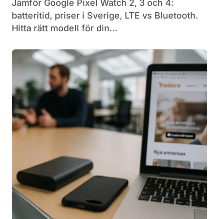
Jämför Google Pixel Watch 2, 3 och 4:
batteritid, priser i Sverige, LTE vs Bluetooth.
Hitta rätt modell för din…