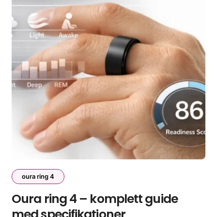
oura ring 4
Oura ring 4 – komplett guide
med specifikationer