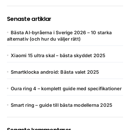
Senaste artiklar
Bästa AI-byråerna i Sverige 2026 – 10 starka
alternativ (och hur du väljer rätt)
Xiaomi 15 ultra skal – bästa skyddet 2025
Smartklocka android: Bästa valet 2025
Oura ring 4 – komplett guide med specifikationer
Smart ring – guide till bästa modellerna 2025
Senaste kommentarer