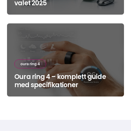
valet 2025
oura ring 4
Oura ring 4 – komplett guide
med specifikationer