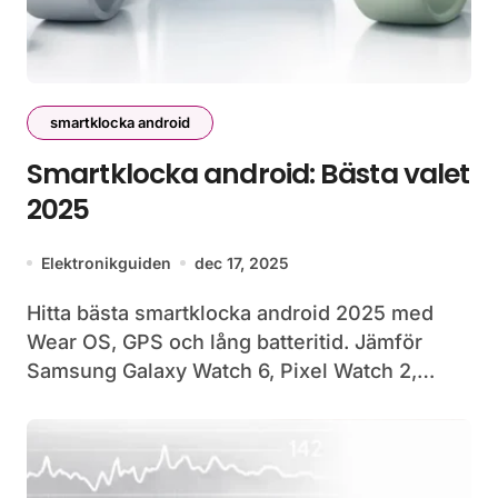
smartklocka android
Smartklocka android: Bästa valet
2025
Elektronikguiden
dec 17, 2025
Hitta bästa smartklocka android 2025 med
Wear OS, GPS och lång batteritid. Jämför
Samsung Galaxy Watch 6, Pixel Watch 2,…