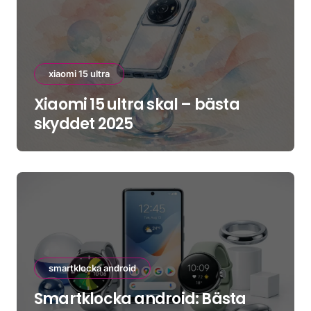
xiaomi 15 ultra
Xiaomi 15 ultra skal – bästa
skyddet 2025
smartklocka android
Smartklocka android: Bästa