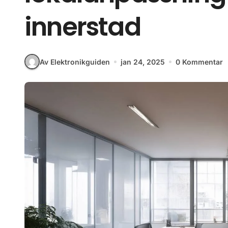
innerstad
Av Elektronikguiden
jan 24, 2025
0 Kommentar