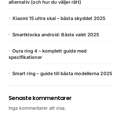
alternativ (och hur du väljer rätt)
Xiaomi 15 ultra skal – bästa skyddet 2025
Smartklocka android: Bästa valet 2025
Oura ring 4 – komplett guide med
specifikationer
Smart ring – guide till bästa modellerna 2025
Senaste kommentarer
Inga kommentarer att visa.