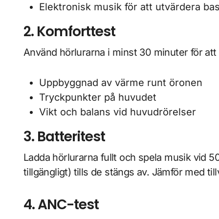
Elektronisk musik för att utvärdera b
2. Komforttest
Använd hörlurarna i minst 30 minuter för att
Uppbyggnad av värme runt öronen
Tryckpunkter på huvudet
Vikt och balans vid huvudrörelser
3. Batteritest
Ladda hörlurarna fullt och spela musik vid
tillgängligt) tills de stängs av. Jämför med ti
4. ANC-test