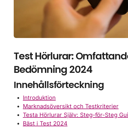
Test Hörlurar: Omfattande
Bedömning 2024
Innehållsförteckning
Introduktion
Marknadsöversikt och Testkriterier
Testa Hörlurar Själv: Steg-för-Steg Gu
Bäst i Test 2024