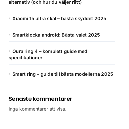
alternativ (och hur du väljer rätt)
Xiaomi 15 ultra skal – bästa skyddet 2025
Smartklocka android: Bästa valet 2025
Oura ring 4 – komplett guide med
specifikationer
Smart ring – guide till bästa modellerna 2025
Senaste kommentarer
Inga kommentarer att visa.