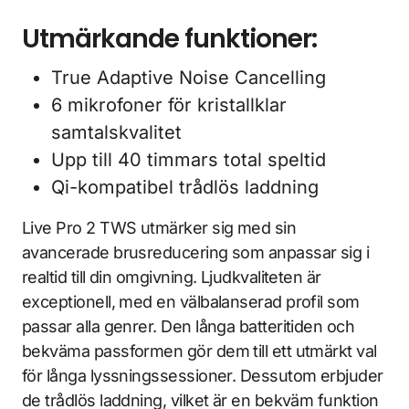
Utmärkande funktioner:
True Adaptive Noise Cancelling
6 mikrofoner för kristallklar
samtalskvalitet
Upp till 40 timmars total speltid
Qi-kompatibel trådlös laddning
Live Pro 2 TWS utmärker sig med sin
avancerade brusreducering som anpassar sig i
realtid till din omgivning. Ljudkvaliteten är
exceptionell, med en välbalanserad profil som
passar alla genrer. Den långa batteritiden och
bekväma passformen gör dem till ett utmärkt val
för långa lyssningssessioner. Dessutom erbjuder
de trådlös laddning, vilket är en bekväm funktion