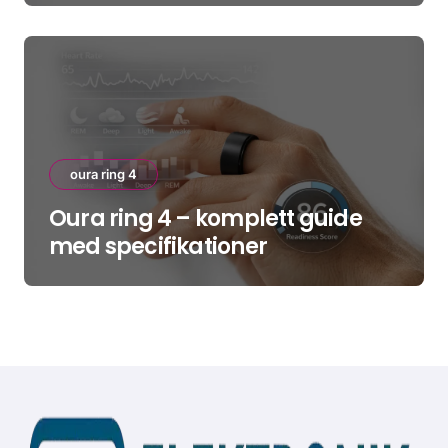
oura ring 4
Oura ring 4 – komplett guide
med specifikationer