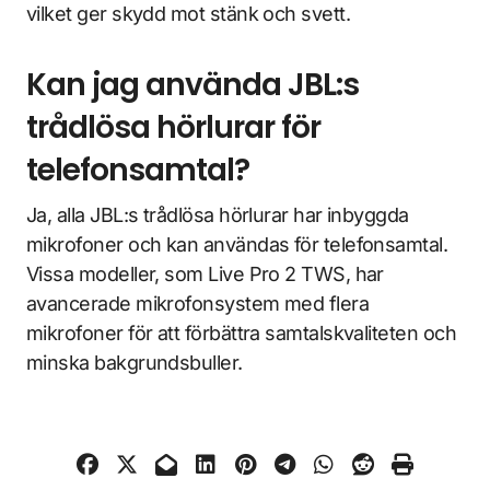
vilket ger skydd mot stänk och svett.
Kan jag använda JBL:s
trådlösa hörlurar för
telefonsamtal?
Ja, alla JBL:s trådlösa hörlurar har inbyggda
mikrofoner och kan användas för telefonsamtal.
Vissa modeller, som Live Pro 2 TWS, har
avancerade mikrofonsystem med flera
mikrofoner för att förbättra samtalskvaliteten och
minska bakgrundsbuller.