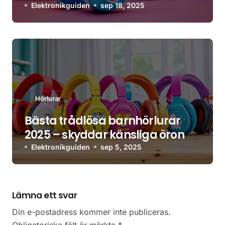
Elektronikguiden
sep 18, 2025
Hörlurar
Bästa trådlösa barnhörlurar
2025 – skyddar känsliga öron
Elektronikguiden
sep 5, 2025
Lämna ett svar
Din e-postadress kommer inte publiceras.