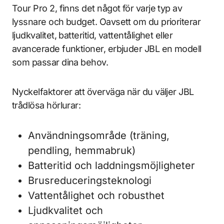
Tour Pro 2, finns det något för varje typ av
lyssnare och budget. Oavsett om du prioriterar
ljudkvalitet, batteritid, vattentålighet eller
avancerade funktioner, erbjuder JBL en modell
som passar dina behov.
Nyckelfaktorer att överväga när du väljer JBL
trådlösa hörlurar:
Användningsområde (träning,
pendling, hemmabruk)
Batteritid och laddningsmöjligheter
Brusreduceringsteknologi
Vattentålighet och robusthet
Ljudkvalitet och