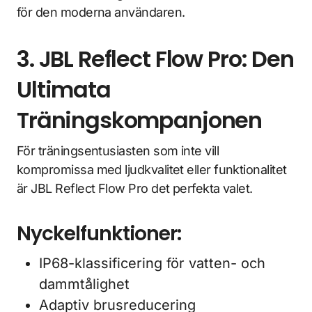
för den moderna användaren.
3. JBL Reflect Flow Pro: Den
Ultimata
Träningskompanjonen
För träningsentusiasten som inte vill
kompromissa med ljudkvalitet eller funktionalitet
är JBL Reflect Flow Pro det perfekta valet.
Nyckelfunktioner:
IP68-klassificering för vatten- och
dammtålighet
Adaptiv brusreducering