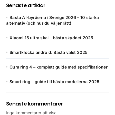
Senaste artiklar
Bästa AI-byråerna i Sverige 2026 – 10 starka
alternativ (och hur du väljer rätt)
Xiaomi 15 ultra skal – bästa skyddet 2025
Smartklocka android: Bästa valet 2025
Oura ring 4 – komplett guide med specifikationer
Smart ring – guide till bästa modellerna 2025
Senaste kommentarer
Inga kommentarer att visa.