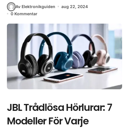
Av Elektronikguiden
aug 22, 2024
0 Kommentar
JBL Trådlösa Hörlurar: 7
Modeller För Varje