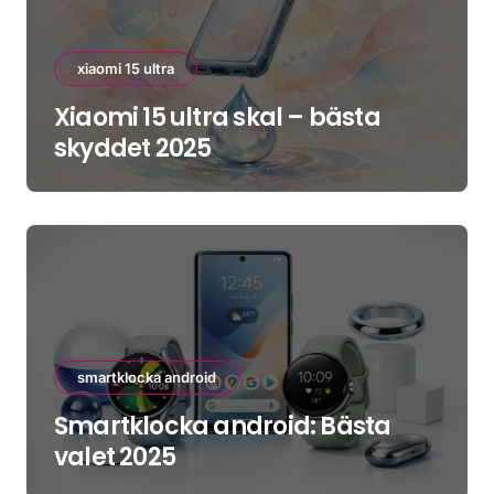
xiaomi 15 ultra
Xiaomi 15 ultra skal – bästa
skyddet 2025
smartklocka android
Smartklocka android: Bästa
valet 2025