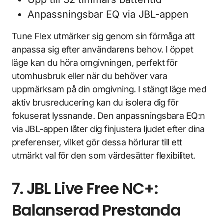
Anpassningsbar EQ via JBL-appen
Tune Flex utmärker sig genom sin förmåga att
anpassa sig efter användarens behov. I öppet
läge kan du höra omgivningen, perfekt för
utomhusbruk eller när du behöver vara
uppmärksam på din omgivning. I stängt läge med
aktiv brusreducering kan du isolera dig för
fokuserat lyssnande. Den anpassningsbara EQ:n
via JBL-appen låter dig finjustera ljudet efter dina
preferenser, vilket gör dessa hörlurar till ett
utmärkt val för den som värdesätter flexibilitet.
7. JBL Live Free NC+:
Balanserad Prestanda