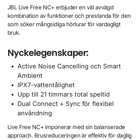
JBL Live Free NC+ erbjuder en väl avvägd
kombination av funktioner och prestanda för den
som söker mångsidiga hörlurar för vardagligt
bruk.
Nyckelegenskaper:
Active Noise Cancelling och Smart
Ambient
IPX7-vattentålighet
Upp till 21 timmars total speltid
Dual Connect + Sync för flexibel
användning
Live Free NC+ imponerar med sin balanserade
approach. Brusreduceringen är effektiv för daglig