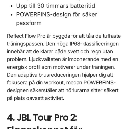
Upp till 30 timmars batteritid
POWERFINS-design för säker
passform
Reflect Flow Pro är byggda för att tåla de tuffaste
träningspassen. Den höga IP68-klassificeringen
innebär att de klarar både svett och regn utan
problem. Ljudkvaliteten är imponerande med en
energisk profil som motiverar under träningen.
Den adaptiva brusreduceringen hjälper dig att
fokusera på din workout, medan POWERFINS-
designen säkerställer att hörlurarna sitter säkert
på plats oavsett aktivitet.
4. JBL Tour Pro 2: