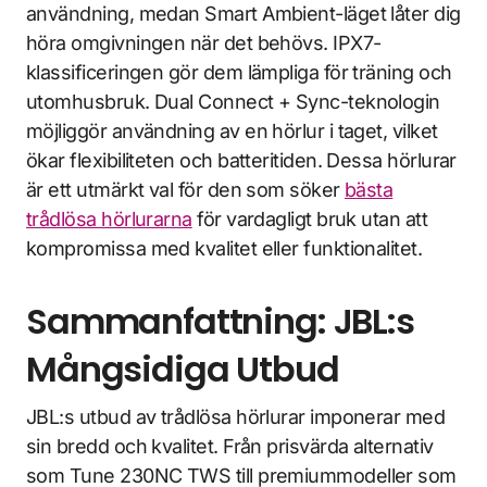
användning, medan Smart Ambient-läget låter dig
höra omgivningen när det behövs. IPX7-
klassificeringen gör dem lämpliga för träning och
utomhusbruk. Dual Connect + Sync-teknologin
möjliggör användning av en hörlur i taget, vilket
ökar flexibiliteten och batteritiden. Dessa hörlurar
är ett utmärkt val för den som söker
bästa
trådlösa hörlurarna
för vardagligt bruk utan att
kompromissa med kvalitet eller funktionalitet.
Sammanfattning: JBL:s
Mångsidiga Utbud
JBL:s utbud av trådlösa hörlurar imponerar med
sin bredd och kvalitet. Från prisvärda alternativ
som Tune 230NC TWS till premiummodeller som