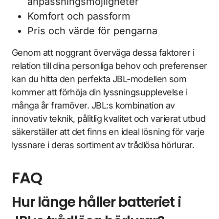
anpassningsmöjligheter
Komfort och passform
Pris och värde för pengarna
Genom att noggrant överväga dessa faktorer i
relation till dina personliga behov och preferenser
kan du hitta den perfekta JBL-modellen som
kommer att förhöja din lyssningsupplevelse i
många år framöver. JBL:s kombination av
innovativ teknik, pålitlig kvalitet och varierat utbud
säkerställer att det finns en ideal lösning för varje
lyssnare i deras sortiment av trådlösa hörlurar.
FAQ
Hur länge håller batteriet i