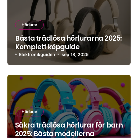
Hörlurar
Bästa trådlösa hörlurarna 2025:
Komplett köpguide
Elektronikguiden
sep 18, 2025
Hörlurar
Säkra trådlösa hörlurar för barn
2025: Bästa modellerna