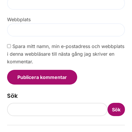
Webbplats
Spara mitt namn, min e-postadress och webbplats
i denna webbläsare till nästa gång jag skriver en
kommentar.
Sök
Sök