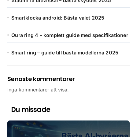
Xiaomi 15 ultra skal – bästa skyddet 2025
Smartklocka android: Bästa valet 2025
Oura ring 4 – komplett guide med specifikationer
Smart ring – guide till bästa modellerna 2025
Senaste kommentarer
Inga kommentarer att visa.
Du missade