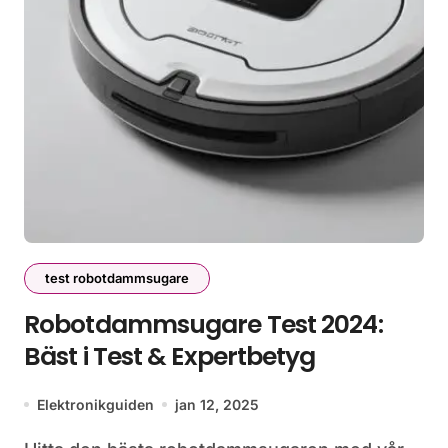
test robotdammsugare
Robotdammsugare Test 2024:
Bäst i Test & Expertbetyg
Elektronikguiden
jan 12, 2025