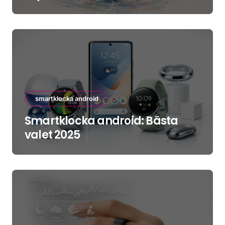
smartklocka android
Smartklocka android: Bästa
valet 2025