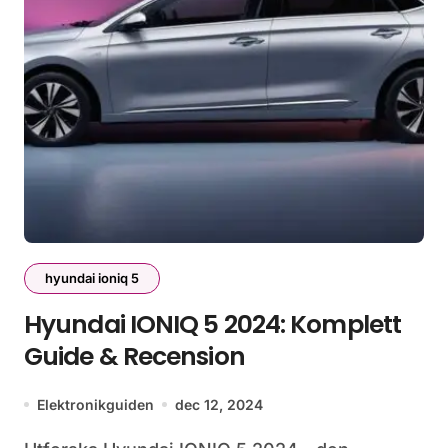
hyundai ioniq 5
Hyundai IONIQ 5 2024: Komplett
Guide & Recension
Elektronikguiden
dec 12, 2024