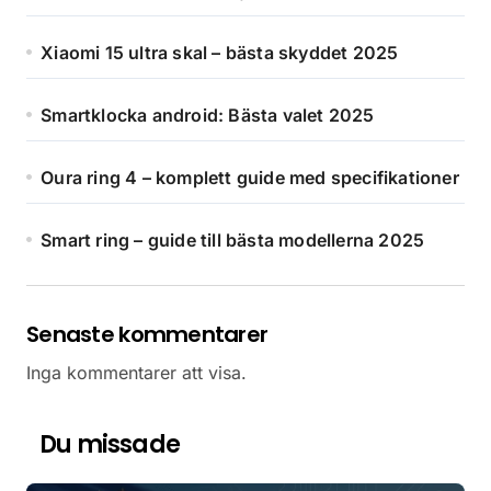
Xiaomi 15 ultra skal – bästa skyddet 2025
Smartklocka android: Bästa valet 2025
Oura ring 4 – komplett guide med specifikationer
Smart ring – guide till bästa modellerna 2025
Senaste kommentarer
Inga kommentarer att visa.
Du missade