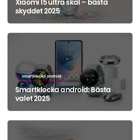
Xiaomi 15 ultra skal – bästa
skyddet 2025
smartklocka android
Smartklocka android: Bästa
valet 2025