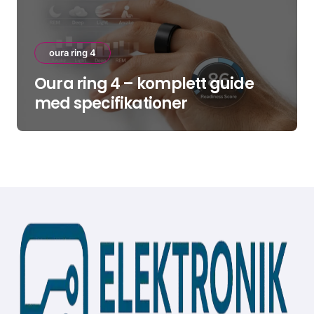
oura ring 4
Oura ring 4 – komplett guide
med specifikationer