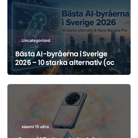
Uncategorized
Bästa AI-byråerna i Sverige
2026 – 10 starka alternativ (och
hur du väljer rätt)
xiaomi 15 ultra