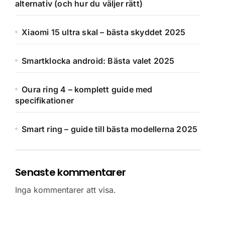
alternativ (och hur du väljer rätt)
Xiaomi 15 ultra skal – bästa skyddet 2025
Smartklocka android: Bästa valet 2025
Oura ring 4 – komplett guide med
specifikationer
Smart ring – guide till bästa modellerna 2025
Senaste kommentarer
Inga kommentarer att visa.